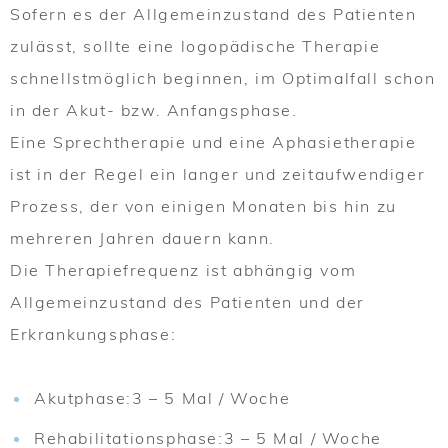
Sofern es der Allgemeinzustand des Patienten
zulässt, sollte eine logopädische Therapie
schnellstmöglich beginnen, im Optimalfall schon
in der Akut- bzw. Anfangsphase.
Eine Sprechtherapie und eine Aphasietherapie
ist in der Regel ein langer und zeitaufwendiger
Prozess, der von einigen Monaten bis hin zu
mehreren Jahren dauern kann.
Die Therapiefrequenz ist abhängig vom
Allgemeinzustand des Patienten und der
Erkrankungsphase:
Akutphase:
3 – 5 Mal / Woche
Rehabilitationsphase:
3 – 5 Mal / Woche