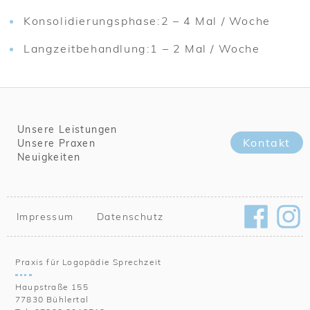
Konsolidierungsphase:
2 – 4 Mal / Woche
Langzeitbehandlung:
1 – 2 Mal / Woche
Unsere Leistungen
Kontakt
Unsere Praxen
Neuigkeiten
Impressum
Datenschutz
Praxis für Logopädie Sprechzeit
Haupstraße 155
77830 Bühlertal