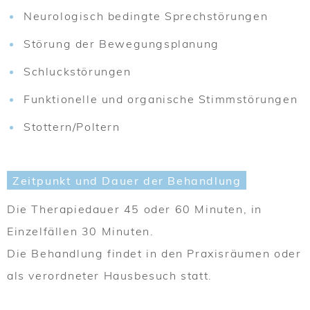
Neurologisch bedingte Sprechstörungen
Störung der Bewegungsplanung
Schluckstörungen
Funktionelle und organische Stimmstörungen
Stottern/Poltern
Zeitpunkt und Dauer der Behandlung
Die Therapiedauer 45 oder 60 Minuten, in
Einzelfällen 30 Minuten.
Die Behandlung findet in den Praxisräumen oder
als verordneter Hausbesuch statt.