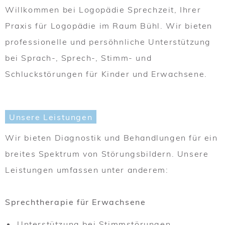
Willkommen bei Logopädie Sprechzeit, Ihrer
Praxis für Logopädie im Raum Bühl. Wir bieten
professionelle und persöhnliche Unterstützung
bei Sprach-, Sprech-, Stimm- und
Schluckstörungen für Kinder und Erwachsene.
Unsere Leistungen
Wir bieten Diagnostik und Behandlungen für ein
breites Spektrum von Störungsbildern. Unsere
Leistungen umfassen unter anderem:
Sprechtherapie für Erwachsene
Unterstützung bei Stimmstörungen