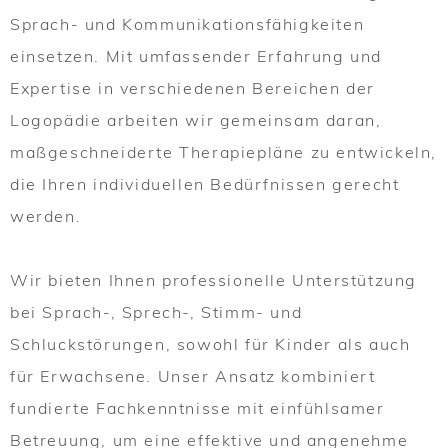
Sprach- und Kommunikationsfähigkeiten
einsetzen. Mit umfassender Erfahrung und
Expertise in verschiedenen Bereichen der
Logopädie arbeiten wir gemeinsam daran,
maßgeschneiderte Therapiepläne zu entwickeln,
die Ihren individuellen Bedürfnissen gerecht
werden.
Wir bieten Ihnen professionelle Unterstützung
bei Sprach-, Sprech-, Stimm- und
Schluckstörungen, sowohl für Kinder als auch
für Erwachsene. Unser Ansatz kombiniert
fundierte Fachkenntnisse mit einfühlsamer
Betreuung, um eine effektive und angenehme