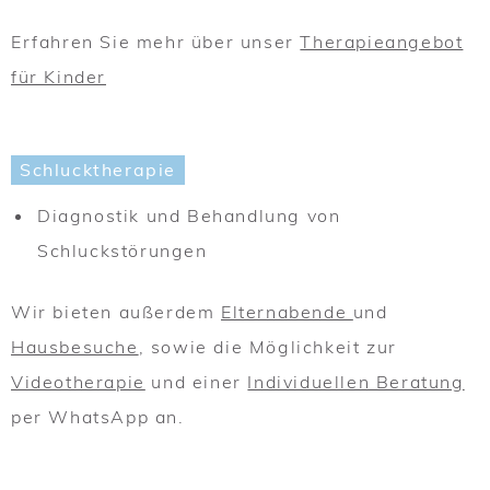
Erfahren Sie mehr über unser
Therapieangebot
für Kinder
Schlucktherapie
Diagnostik und Behandlung von
Schluckstörungen
Wir bieten außerdem
Elternabende
und
Hausbesuche
, sowie die Möglichkeit zur
Videotherapie
und einer
Individuellen Beratung
per WhatsApp an.