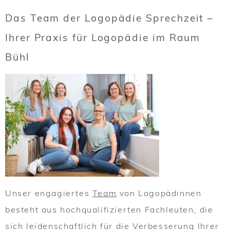
Das Team der Logopädie Sprechzeit –
Ihrer Praxis für Logopädie im Raum
Bühl
Unser engagiertes
Team
von Logopädinnen
besteht aus hochqualifizierten Fachleuten, die
sich leidenschaftlich für die Verbesserung Ihrer