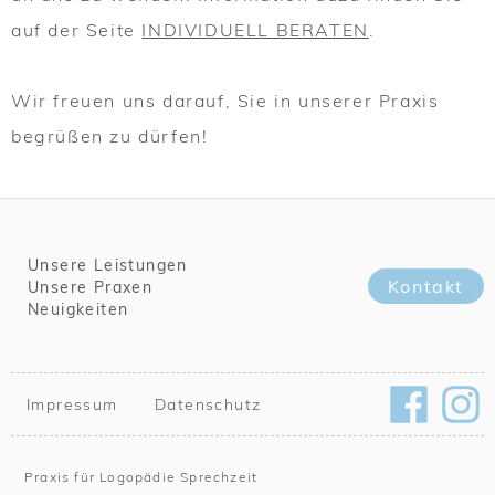
auf der Seite
INDIVIDUELL BERATEN
.
Wir freuen uns darauf, Sie in unserer Praxis
begrüßen zu dürfen!
Unsere Leistungen
Kontakt
Unsere Praxen
Neuigkeiten
Impressum
Datenschutz
Praxis für Logopädie Sprechzeit