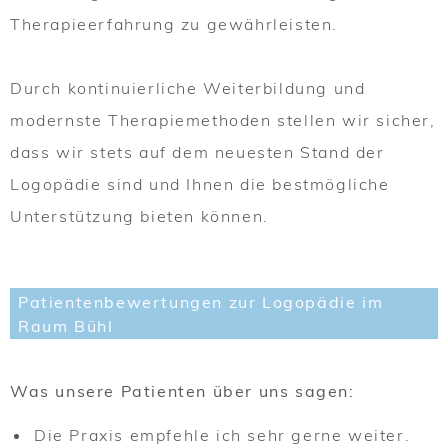
Therapieerfahrung zu gewährleisten.
Durch kontinuierliche Weiterbildung und
modernste Therapiemethoden stellen wir sicher,
dass wir stets auf dem neuesten Stand der
Logopädie sind und Ihnen die bestmögliche
Unterstützung bieten können.
Patientenbewertungen zur Logopädie im
Raum Bühl
Was unsere Patienten über uns sagen:
Die Praxis empfehle ich sehr gerne weiter.