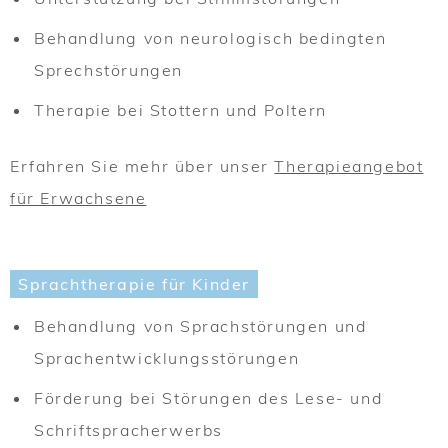
Behandlung von neurologisch bedingten
Sprechstörungen
Therapie bei Stottern und Poltern
Erfahren Sie mehr über unser
Therapieangebot
für Erwachsene
Sprachtherapie für Kinder
Behandlung von Sprachstörungen und
Sprachentwicklungsstörungen
Förderung bei Störungen des Lese- und
Schriftspracherwerbs