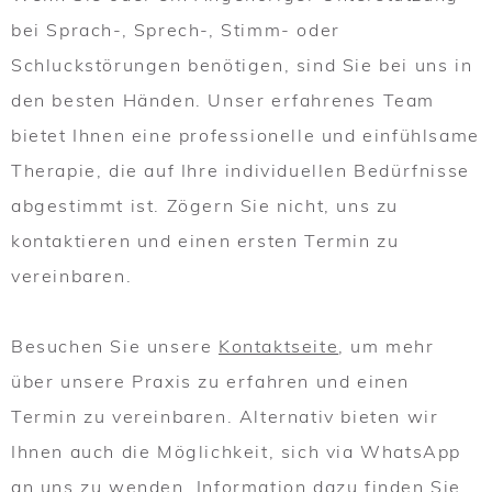
bei Sprach-, Sprech-, Stimm- oder
Schluckstörungen benötigen, sind Sie bei uns in
den besten Händen. Unser erfahrenes Team
bietet Ihnen eine professionelle und einfühlsame
Therapie, die auf Ihre individuellen Bedürfnisse
abgestimmt ist. Zögern Sie nicht, uns zu
kontaktieren und einen ersten Termin zu
vereinbaren.
Besuchen Sie unsere
Kontaktseite
, um mehr
über unsere Praxis zu erfahren und einen
Termin zu vereinbaren. Alternativ bieten wir
Ihnen auch die Möglichkeit, sich via WhatsApp
an uns zu wenden. Information dazu finden Sie