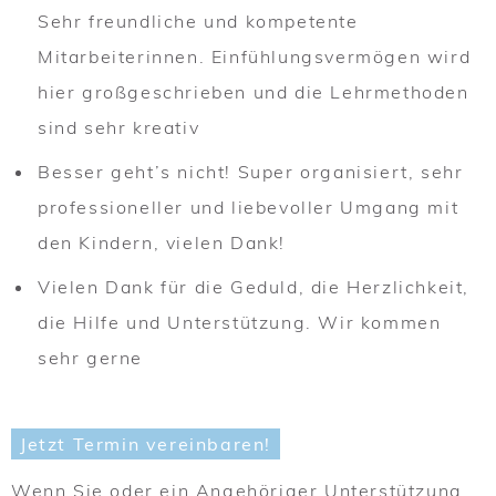
Sehr freundliche und kompetente
Mitarbeiterinnen. Einfühlungsvermögen wird
hier großgeschrieben und die Lehrmethoden
sind sehr kreativ
Besser geht’s nicht! Super organisiert, sehr
professioneller und liebevoller Umgang mit
den Kindern, vielen Dank!
Vielen Dank für die Geduld, die Herzlichkeit,
die Hilfe und Unterstützung. Wir kommen
sehr gerne
Jetzt Termin vereinbaren!
Wenn Sie oder ein Angehöriger Unterstützung