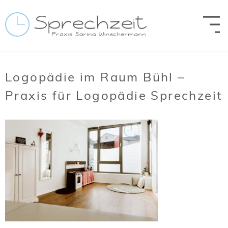
Zum Inhalt springen
Logopädie im Raum Bühl –
Praxis für Logopädie Sprechzeit