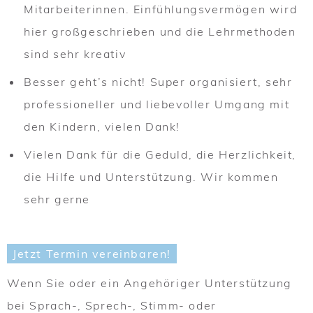
Mitarbeiterinnen. Einfühlungsvermögen wird
hier großgeschrieben und die Lehrmethoden
sind sehr kreativ
Besser geht’s nicht! Super organisiert, sehr
professioneller und liebevoller Umgang mit
den Kindern, vielen Dank!
Vielen Dank für die Geduld, die Herzlichkeit,
die Hilfe und Unterstützung. Wir kommen
sehr gerne
Jetzt Termin vereinbaren!
Wenn Sie oder ein Angehöriger Unterstützung
bei Sprach-, Sprech-, Stimm- oder