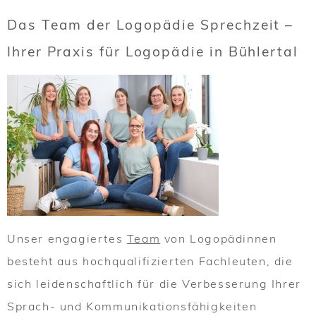
Das Team der Logopädie Sprechzeit –
Ihrer Praxis für Logopädie in Bühlertal
Unser engagiertes
Team
von Logopädinnen
besteht aus hochqualifizierten Fachleuten, die
sich leidenschaftlich für die Verbesserung Ihrer
Sprach- und Kommunikationsfähigkeiten