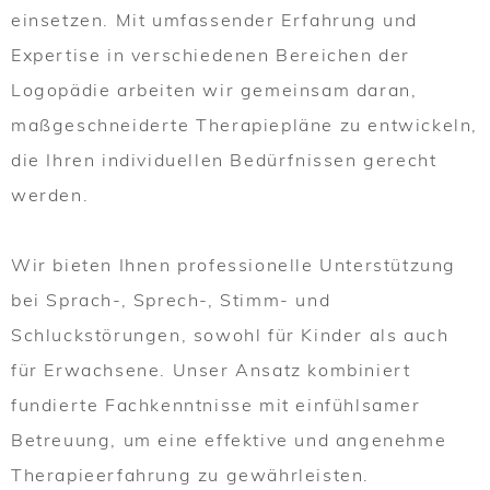
einsetzen. Mit umfassender Erfahrung und
Expertise in verschiedenen Bereichen der
Logopädie arbeiten wir gemeinsam daran,
maßgeschneiderte Therapiepläne zu entwickeln,
die Ihren individuellen Bedürfnissen gerecht
werden.
Wir bieten Ihnen professionelle Unterstützung
bei Sprach-, Sprech-, Stimm- und
Schluckstörungen, sowohl für Kinder als auch
für Erwachsene. Unser Ansatz kombiniert
fundierte Fachkenntnisse mit einfühlsamer
Betreuung, um eine effektive und angenehme
Therapieerfahrung zu gewährleisten.