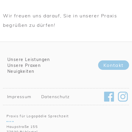
Wir freuen uns darauf, Sie in unserer Praxis
begrüßen zu dürfen!
Unsere Leistungen
Kontakt
Unsere Praxen
Neuigkeiten
Impressum
Datenschutz
Praxis für Logopädie Sprechzeit
Haupstraße 155
77830 Bühlertal