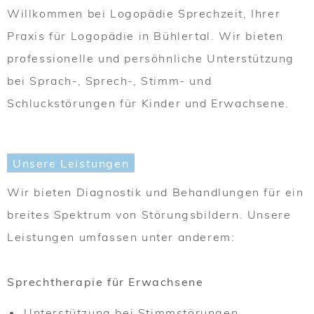
Willkommen bei Logopädie Sprechzeit, Ihrer
Praxis für Logopädie in Bühlertal. Wir bieten
professionelle und persöhnliche Unterstützung
bei Sprach-, Sprech-, Stimm- und
Schluckstörungen für Kinder und Erwachsene.
Unsere Leistungen
Wir bieten Diagnostik und Behandlungen für ein
breites Spektrum von Störungsbildern. Unsere
Leistungen umfassen unter anderem:
Sprechtherapie für Erwachsene
Unterstützung bei Stimmstörungen