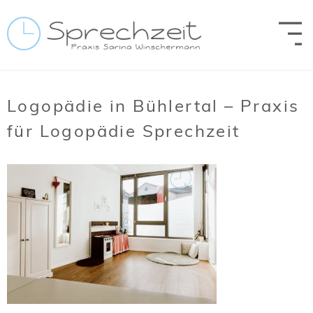
Zum Inhalt springen
Logopädie in Bühlertal – Praxis
für Logopädie Sprechzeit