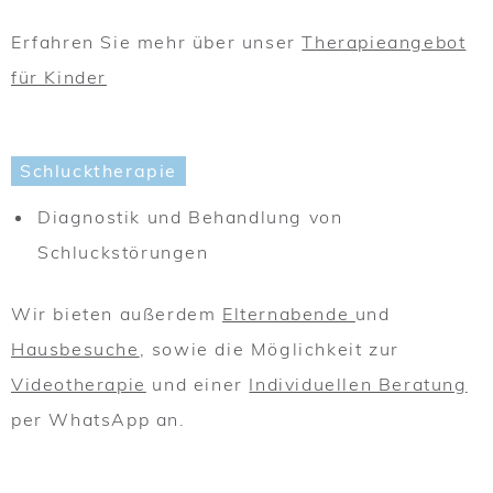
Erfahren Sie mehr über unser
Therapieangebot
für Kinder
Schlucktherapie
Diagnostik und Behandlung von
Schluckstörungen
Wir bieten außerdem
Elternabende
und
Hausbesuche
, sowie die Möglichkeit zur
Videotherapie
und einer
Individuellen Beratung
per WhatsApp an.