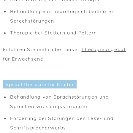
Behandlung von neurologisch bedingten
Sprechstörungen
Therapie bei Stottern und Poltern
Erfahren Sie mehr über unser
Therapieangebot
für Erwachsene
Sprachtherapie für Kinder
Behandlung von Sprachstörungen und
Sprachentwicklungsstörungen
Förderung bei Störungen des Lese- und
Schriftspracherwerbs