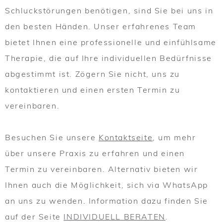
Schluckstörungen benötigen, sind Sie bei uns in
den besten Händen. Unser erfahrenes Team
bietet Ihnen eine professionelle und einfühlsame
Therapie, die auf Ihre individuellen Bedürfnisse
abgestimmt ist. Zögern Sie nicht, uns zu
kontaktieren und einen ersten Termin zu
vereinbaren.
Besuchen Sie unsere
Kontaktseite
, um mehr
über unsere Praxis zu erfahren und einen
Termin zu vereinbaren. Alternativ bieten wir
Ihnen auch die Möglichkeit, sich via WhatsApp
an uns zu wenden. Information dazu finden Sie
auf der Seite
INDIVIDUELL BERATEN
.