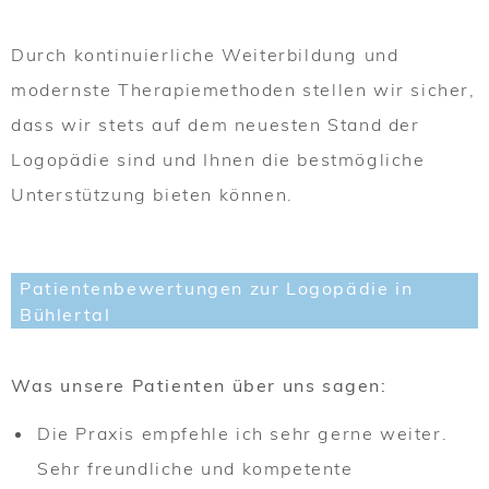
Durch kontinuierliche Weiterbildung und
modernste Therapiemethoden stellen wir sicher,
dass wir stets auf dem neuesten Stand der
Logopädie sind und Ihnen die bestmögliche
Unterstützung bieten können.
Patientenbewertungen zur Logopädie in
Bühlertal
Was unsere Patienten über uns sagen:
Die Praxis empfehle ich sehr gerne weiter.
Sehr freundliche und kompetente